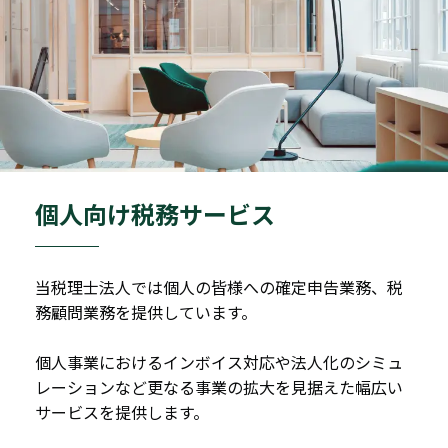
個人向け税務サービス
当税理士法人では個人の皆様への確定申告業務、税
務顧問業務を提供しています。
個人事業におけるインボイス対応や法人化のシミュ
レーションなど更なる事業の拡大を見据えた幅広い
サービスを提供します。