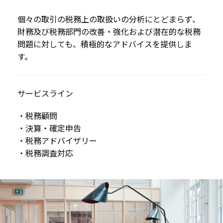
個々の取引の税務上の取扱いの分析にとどまらず、
財務及び税務部門の改善・強化および潜在的な税務
問題に対しても、積極的なアドバイスを提供しま
す。
サービスライン
・税務顧問
・決算・確定申告
・税務アドバイザリー
・税務調査対応