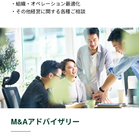
・組織・オペレーション最適化
・その他経営に関する各種ご相談
M&Aアドバイザリー