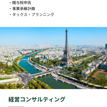
・贈与税申告
・事業承継計画
・タックス・プランニング
経営コンサルティング