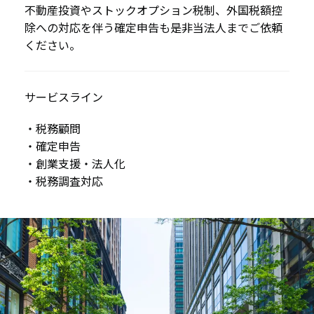
不動産投資やストックオプション税制、外国税額控
除への対応を伴う確定申告も是非当法人までご依頼
ください。
サービスライン
・税務顧問
・確定申告
・創業支援・法人化
・税務調査対応