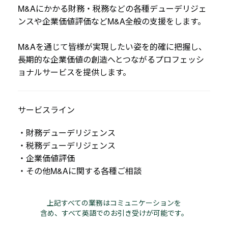
M&Aにかかる財務・税務などの各種デューデリジェ
ンスや企業価値評価などM&A全般の支援をします。
M&Aを通じて皆様が実現したい姿を的確に把握し、
長期的な企業価値の創造へとつながるプロフェッシ
ョナルサービスを提供します。
サービスライン
・財務デューデリジェンス
・税務デューデリジェンス
・企業価値評価
・その他M&Aに関する各種ご相談
上記すべての業務はコミュニケーションを
含め、すべて英語でのお引き受けが可能です。