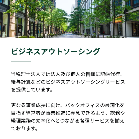
ビジネスアウトソーシング
当税理士法人では法人及び個人の皆様に記帳代行、
給与計算などのビジネスアウトソーシングサービス
を提供しています。
更なる事業成長に向け、バックオフィスの最適化を
目指す経営者が事業推進に専念できるよう、総務や
経理業務の効率化へとつながる各種サービスを揃え
ております。