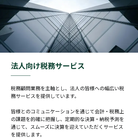
法人向け税務サービス
税務顧問業務を主軸とし、法人の皆様への幅広い税
務サービスを提供しています。
皆様とのコミュニケーションを通じて会計・税務上
の課題を的確に把握し、定期的な決算・納税予測を
通じて、スムーズに決算を迎えていただくサービス
を提供します。