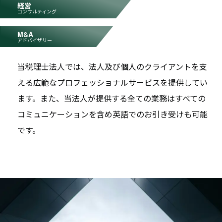
経営
コンサルティング
M&A
アドバイザリー
当税理士法人では、法人及び個人のクライアントを支
える広範なプロフェッショナルサービスを提供してい
ます。また、当法人が提供する全ての業務はすべての
コミュニケーションを含め英語でのお引き受けも可能
です。