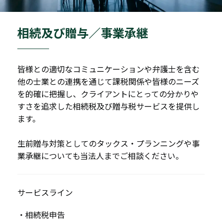
相続及び贈与／事業承継
皆様との適切なコミュニケーションや弁護士を含む
他の士業との連携を通じて課税関係や皆様のニーズ
を的確に把握し、クライアントにとっての分かりや
すさを追求した相続税及び贈与税サービスを提供し
ます。
生前贈与対策としてのタックス・プランニングや事
業承継についても当法人までご相談ください。
サービスライン
・相続税申告