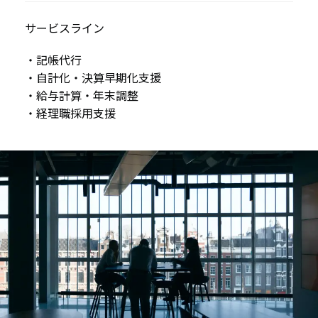
サービスライン
・記帳代行
・自計化・決算早期化支援
・給与計算・年末調整
・経理職採用支援