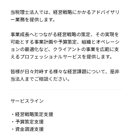
当税理士法人では、経営戦略にかかるアドバイザリ
ー業務を提供します。
事業成長へとつながる経営戦略の策定、その実現を
可能とする事業計画や予算策定、組織とオペレーシ
ョンの最適化など、クライアントの事業を広範に支
えるプロフェッショナルサービスを提供します。
皆様が日々対峙する様々な経営課題について、是非
当法人までご相談ください。
サービスライン
・経営戦略策定支援
・予算策定支援
・資金調達支援